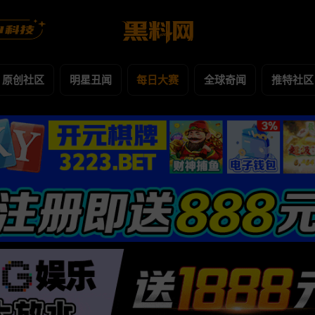
原创社区
明星丑闻
每日大赛
全球奇闻
推特社区